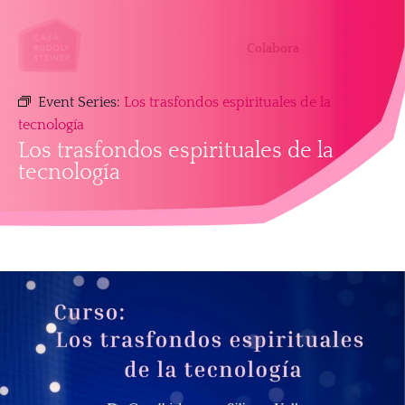
Colabora
Event Series:
Los trasfondos espirituales de la
tecnología
Los trasfondos espirituales de la
tecnología