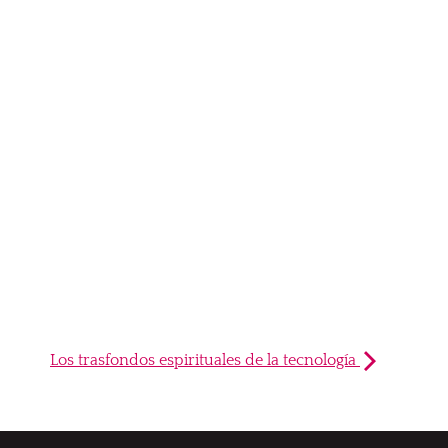
Los trasfondos espirituales de la tecnología