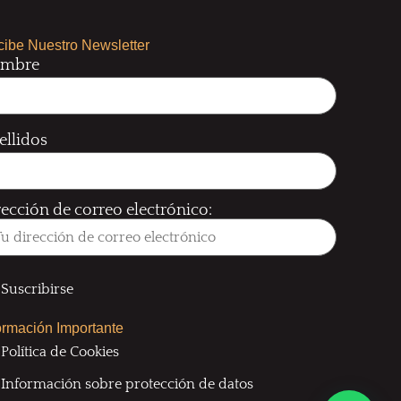
ibe Nuestro Newsletter
mbre
ellidos
rección de correo electrónico:
ormación Importante
Política de Cookies
Información sobre protección de datos