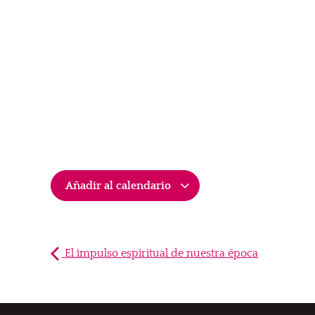
Añadir al calendario
El impulso espiritual de nuestra época