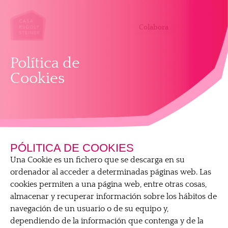
Colabora
Política de
Cookies
PÓLITICA DE COOKIES
Una Cookie es un fichero que se descarga en su
ordenador al acceder a determinadas páginas web. Las
cookies permiten a una página web, entre otras cosas,
almacenar y recuperar información sobre los hábitos de
navegación de un usuario o de su equipo y,
dependiendo de la información que contenga y de la