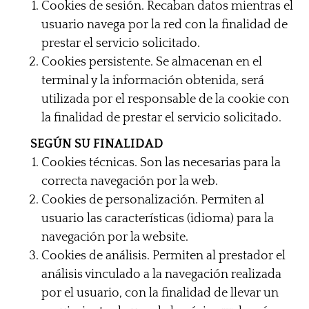
Cookies de sesión. Recaban datos mientras el
usuario navega por la red con la finalidad de
prestar el servicio solicitado.
Cookies persistente. Se almacenan en el
terminal y la información obtenida, será
utilizada por el responsable de la cookie con
la finalidad de prestar el servicio solicitado.
SEGÚN SU FINALIDAD
Cookies técnicas. Son las necesarias para la
correcta navegación por la web.
Cookies de personalización. Permiten al
usuario las características (idioma) para la
navegación por la website.
Cookies de análisis. Permiten al prestador el
análisis vinculado a la navegación realizada
por el usuario, con la finalidad de llevar un