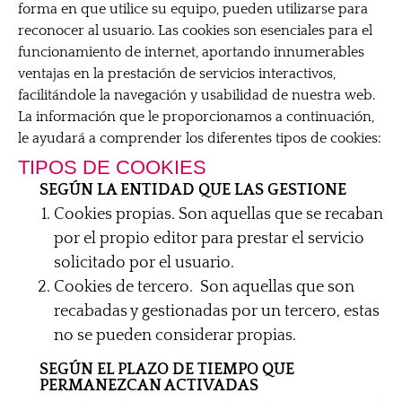
forma en que utilice su equipo, pueden utilizarse para
reconocer al usuario. Las cookies son esenciales para el
funcionamiento de internet, aportando innumerables
ventajas en la prestación de servicios interactivos,
facilitándole la navegación y usabilidad de nuestra web.
La información que le proporcionamos a continuación,
le ayudará a comprender los diferentes tipos de cookies:
TIPOS DE COOKIES
SEGÚN LA ENTIDAD QUE LAS GESTIONE
Cookies propias. Son aquellas que se recaban
por el propio editor para prestar el servicio
solicitado por el usuario.
Cookies de tercero. Son aquellas que son
recabadas y gestionadas por un tercero, estas
no se pueden considerar propias.
SEGÚN EL PLAZO DE TIEMPO QUE
PERMANEZCAN ACTIVADAS