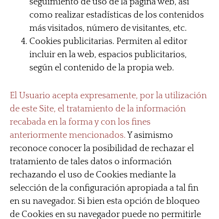
seguimiento de uso de la página web, así
como realizar estadísticas de los contenidos
más visitados, número de visitantes, etc.
Cookies publicitarias. Permiten al editor
incluir en la web, espacios publicitarios,
según el contenido de la propia web.
El Usuario acepta expresamente, por la utilización
de este Site, el tratamiento de la información
recabada en la forma y con los fines
anteriormente mencionados.
Y asimismo
reconoce conocer la posibilidad de rechazar el
tratamiento de tales datos o información
rechazando el uso de Cookies mediante la
selección de la configuración apropiada a tal fin
en su navegador. Si bien esta opción de bloqueo
de Cookies en su navegador puede no permitirle