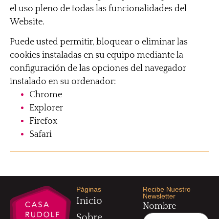
el uso pleno de todas las funcionalidades del
Website.
Puede usted permitir, bloquear o eliminar las
cookies instaladas en su equipo mediante la
configuración de las opciones del navegador
instalado en su ordenador:
Chrome
Explorer
Firefox
Safari
Páginas
Recibe Nuestro
Newsletter
Inicio
Nombre
Sobre