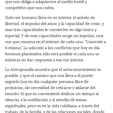
que nos obliga a adaptarnos al medio hostil y
competitivo que nos rodea.
Todo ser humano lleva en su interior el anhelo de
libertad, el impulso del amor y la capacidad de crear, y
esas tres capacidades le convierten en algo único y
especial. Y de esas capacidades surge un impulso, una
voz que resuena en el interior de cada uno: “Conócete a
ti mismo”. La solución a los conflictos que hoy en día
tenemos planteados sólo será posible si cada uno se
esfuerza en dar respuesta a esa voz interior.
La Antroposofía muestra que el autoconocimiento es
posible, y que el camino que nos lleva a él puede
seguirlo hoy en día cualquier persona libre de
prejuicios, sin necesidad de retirarse y aislarse del
mundo. Sí que es conveniente dedicar un tiempo al
silencio, a la meditación y al estudio de temas
espirituales, pero es en la vida cotidiana, a través del
trabajo, de la familia, y de las relaciones sociales, donde