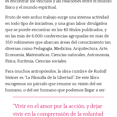
es encontrar los vínculos y las relaciones entre el mundo
físico y el mundo espiritual.
Fruto de este arduo trabajo surge una intensa actividad
en todo tipo de iniciativas, y una gran labor divulgativa
que se puede encontrar en los 40 títulos publicados, y
en las más de 6.000 conferencias agrupadas en más de
350 volúmenes que abarcan áreas del conocimiento tan
diversas como Pedagogía, Medicina, Arquitectura, Arte,
Economía, Matemáticas, Ciencias naturales, Astronomía,
Física, Euritmia, Ciencias sociales.
Para muchos antropósofos, la obra cumbre de Rudolf
Steiner es “La Filosofía de la Libertad”. De este libro
escogemos un párrafo que resume su visión del ser
humano, o del ser humano que podemos llegar a ser:
“Vivir en el amor por la acción, y dejar
vivir en la comprensión de la voluntad