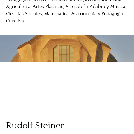
Agricultura, Artes Plásticas, Artes de la Palabra y Música,
Ciencias Sociales, Matemática-Astronomía y Pedagogía
Curativa.
Rudolf Steiner