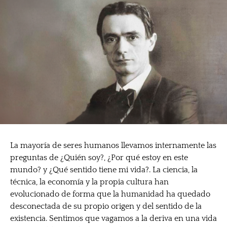
La mayoría de seres humanos llevamos internamente las
preguntas de ¿Quién soy?, ¿Por qué estoy en este
mundo? y ¿Qué sentido tiene mi vida?. La ciencia, la
técnica, la economía y la propia cultura han
evolucionado de forma que la humanidad ha quedado
desconectada de su propio origen y del sentido de la
existencia. Sentimos que vagamos a la deriva en una vida