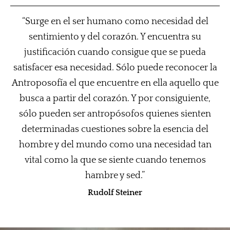
“Surge en el ser humano como necesidad del
sentimiento y del corazón. Y encuentra su
justificación cuando consigue que se pueda
satisfacer esa necesidad. Sólo puede reconocer la
Antroposofía el que encuentre en ella aquello que
busca a partir del corazón. Y por consiguiente,
sólo pueden ser antropósofos quienes sienten
determinadas cuestiones sobre la esencia del
hombre y del mundo como una necesidad tan
vital como la que se siente cuando tenemos
hambre y sed.”
Rudolf Steiner