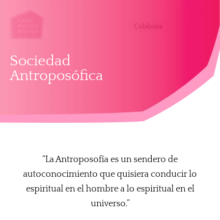
Colabora
Sociedad
Antroposófica
“La Antroposofía es un sendero de
autoconocimiento que quisiera conducir lo
espiritual en el hombre a lo espiritual en el
universo.”