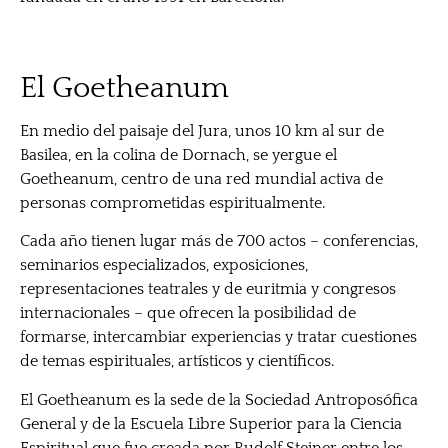
El Goetheanum
En medio del paisaje del Jura, unos 10 km al sur de
Basilea, en la colina de Dornach, se yergue el
Goetheanum, centro de una red mundial activa de
personas comprometidas espiritualmente.
Cada año tienen lugar más de 700 actos – conferencias,
seminarios especializados, exposiciones,
representaciones teatrales y de euritmia y congresos
internacionales – que ofrecen la posibilidad de
formarse, intercambiar experiencias y tratar cuestiones
de temas espirituales, artísticos y científicos.
El Goetheanum es la sede de la Sociedad Antroposófica
General y de la Escuela Libre Superior para la Ciencia
Espiritual que fue creada por Rudolf Steiner entre los