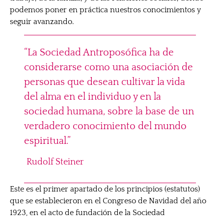
podemos poner en práctica nuestros conocimientos y
seguir avanzando.
“La Sociedad Antroposófica ha de
considerarse como una asociación de
personas que desean cultivar la vida
del alma en el individuo y en la
sociedad humana, sobre la base de un
verdadero conocimiento del mundo
espiritual.”
Rudolf Steiner
Este es el primer apartado de los principios (estatutos)
que se establecieron en el Congreso de Navidad del año
1923, en el acto de fundación de la Sociedad