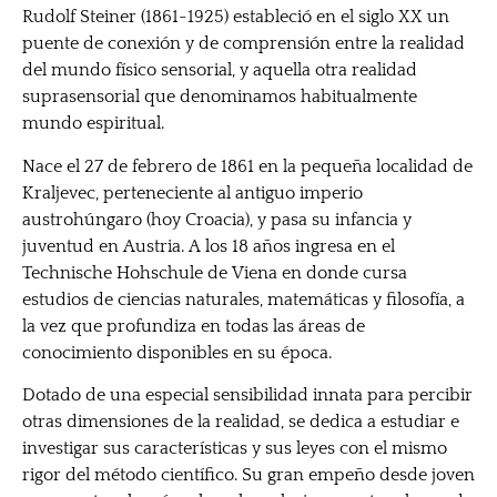
Rudolf Steiner (1861-1925) estableció en el siglo XX un
puente de conexión y de comprensión entre la realidad
del mundo físico sensorial, y aquella otra realidad
suprasensorial que denominamos habitualmente
mundo espiritual.
Nace el 27 de febrero de 1861 en la pequeña localidad de
Kraljevec, perteneciente al antiguo imperio
austrohúngaro (hoy Croacia), y pasa su infancia y
juventud en Austria. A los 18 años ingresa en el
Technische Hohschule de Viena en donde cursa
estudios de ciencias naturales, matemáticas y filosofía, a
la vez que profundiza en todas las áreas de
conocimiento disponibles en su época.
Dotado de una especial sensibilidad innata para percibir
otras dimensiones de la realidad, se dedica a estudiar e
investigar sus características y sus leyes con el mismo
rigor del método científico. Su gran empeño desde joven