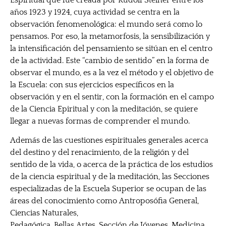
años 1923 y 1924, cuya actividad se centra en la
observación fenomenológica: el mundo será como lo
pensamos. Por eso, la metamorfosis, la sensibilización y
la intensificación del pensamiento se sitúan en el centro
de la actividad. Este “cambio de sentido” en la forma de
observar el mundo, es a la vez el método y el objetivo de
la Escuela: con sus ejercicios específicos en la
observación y en el sentir, con la formación en el campo
de la Ciencia Epiritual y con la meditación, se quiere
llegar a nuevas formas de comprender el mundo.
Además de las cuestiones espirituales generales acerca
del destino y del renacimiento, de la religión y del
sentido de la vida, o acerca de la práctica de los estudios
de la ciencia espiritual y de la meditación, las Secciones
especializadas de la Escuela Superior se ocupan de las
áreas del conocimiento como Antroposófia General,
Ciencias Naturales,
Pedagógica, Bellas Artes, Sección de Jóvenes, Medicina,