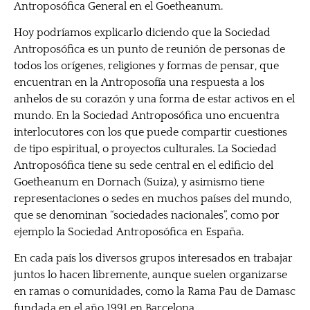
Antroposófica General en el Goetheanum.
Hoy podríamos explicarlo diciendo que la Sociedad
Antroposófica es un punto de reunión de personas de
todos los orígenes, religiones y formas de pensar, que
encuentran en la Antroposofía una respuesta a los
anhelos de su corazón y una forma de estar activos en el
mundo. En la Sociedad Antroposófica uno encuentra
interlocutores con los que puede compartir cuestiones
de tipo espiritual, o proyectos culturales. La Sociedad
Antroposófica tiene su sede central en el edificio del
Goetheanum en Dornach (Suiza), y asimismo tiene
representaciones o sedes en muchos países del mundo,
que se denominan “sociedades nacionales”, como por
ejemplo la Sociedad Antroposófica en España.
En cada país los diversos grupos interesados en trabajar
juntos lo hacen libremente, aunque suelen organizarse
en ramas o comunidades, como la Rama Pau de Damasc
fundada en el año 1991 en Barcelona.