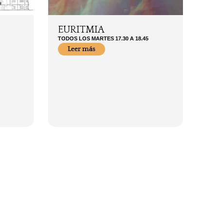
EURITMIA
TODOS LOS MARTES 17.30 A 18.45
Leer más