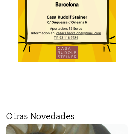
Otras Novedades