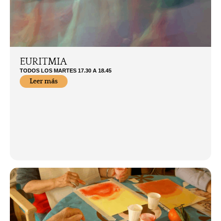
EURITMIA
TODOS LOS MARTES 17.30 A 18.45
Leer más