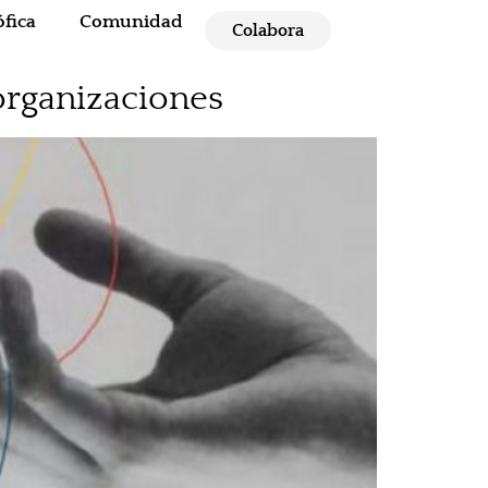
fica
Comunidad
Colabora
 organizaciones