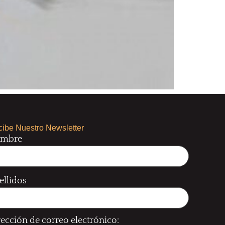
ibe Nuestro Newsletter
mbre
ellidos
rección de correo electrónico: