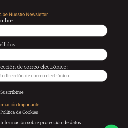
ibe Nuestro Newsletter
mbre
ellidos
rección de correo electrónico:
ormación Importante
Política de Cookies
Información sobre protección de datos