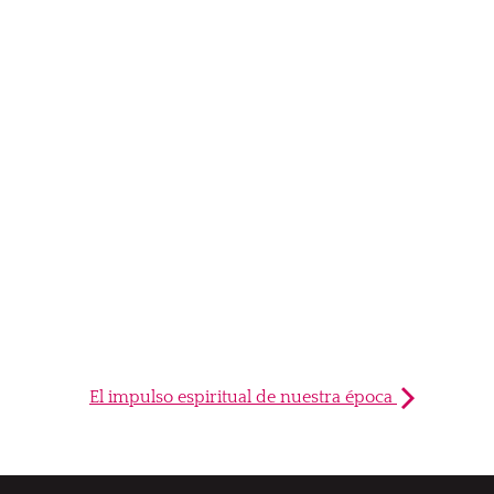
El impulso espiritual de nuestra época