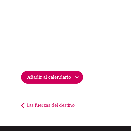
Añadir al calendario
Las fuerzas del destino