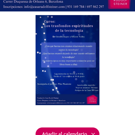
Añadir al calendario