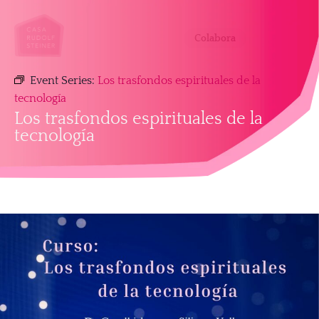
Colabora
Event Series:
Los trasfondos espirituales de la
tecnología
Los trasfondos espirituales de la
tecnología