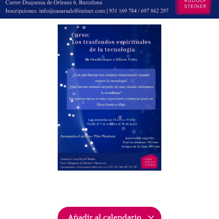
Añadir al calendario