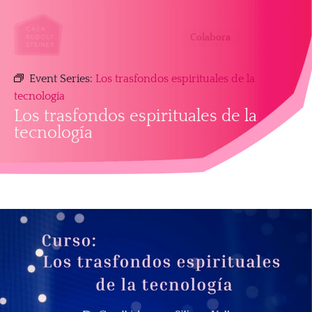
Colabora
Event Series:
Los trasfondos espirituales de la
tecnología
Los trasfondos espirituales de la
tecnología