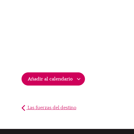
Añadir al calendario
Las fuerzas del destino