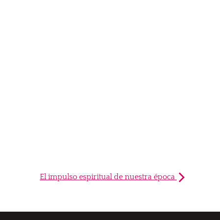
El impulso espiritual de nuestra época