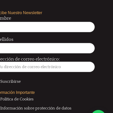
ibe Nuestro Newsletter
mbre
ellidos
rección de correo electrónico:
ormación Importante
Política de Cookies
Información sobre protección de datos