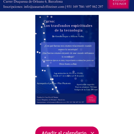
Añadir al calendario