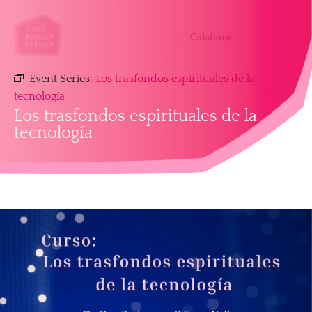
Colabora
Event Series:
Los trasfondos espirituales de la
tecnología
Los trasfondos espirituales de la
tecnología