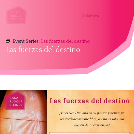
Colabora
Event Series:
Las fuerzas del destino
Las fuerzas del destino