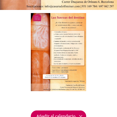
Añadir al calendario