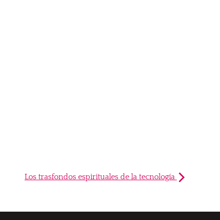
Los trasfondos espirituales de la tecnología