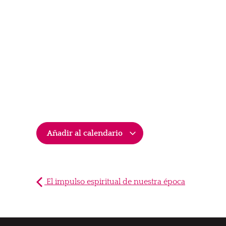
Añadir al calendario
El impulso espiritual de nuestra época