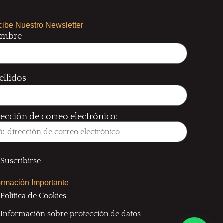
ibe Nuestro Newsletter
mbre
ellidos
rección de correo electrónico:
ormación Importante
Política de Cookies
Información sobre protección de datos