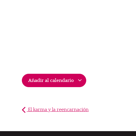
Añadir al calendario
El karma y la reencarnación