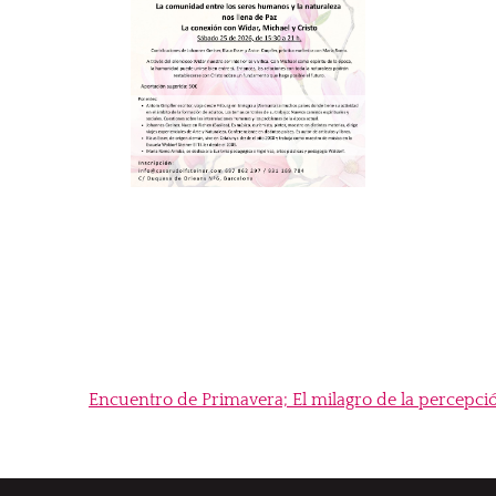
Encuentro de Primavera; El milagro de la percepci