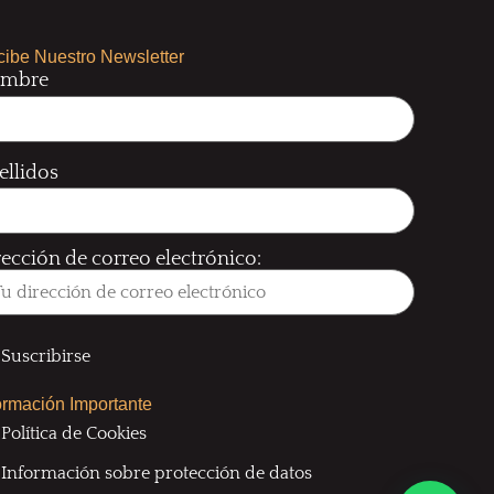
ibe Nuestro Newsletter
mbre
ellidos
rección de correo electrónico:
ormación Importante
Política de Cookies
Información sobre protección de datos