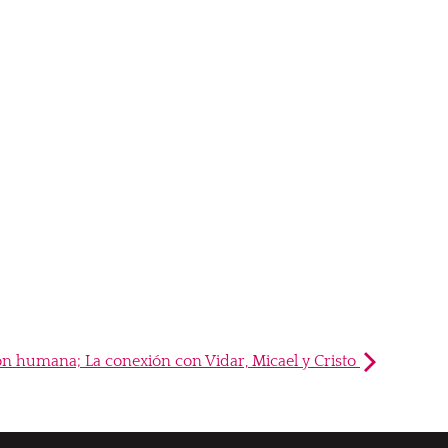
ón humana; La conexión con Vidar, Micael y Cristo