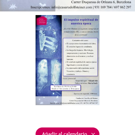
Añadir al calendario