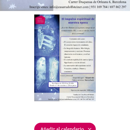
Añadir al calendario